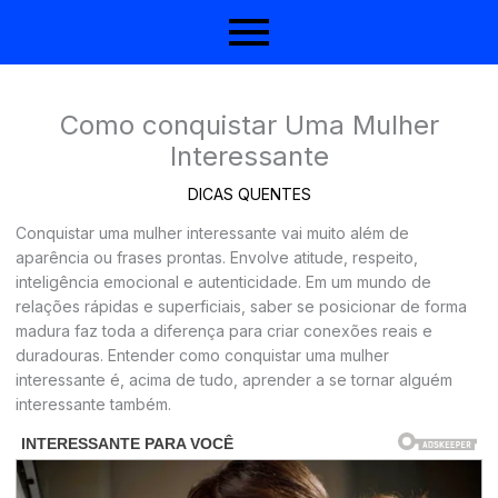
Como conquistar Uma Mulher
Interessante
DICAS QUENTES
Conquistar uma mulher interessante vai muito além de
aparência ou frases prontas. Envolve atitude, respeito,
inteligência emocional e autenticidade. Em um mundo de
relações rápidas e superficiais, saber se posicionar de forma
madura faz toda a diferença para criar conexões reais e
duradouras. Entender como conquistar uma mulher
interessante é, acima de tudo, aprender a se tornar alguém
interessante também.