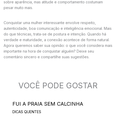
sobre aparência, mas atitude e comportamento costumam
pesar muito mais.
Conquistar uma mulher interessante envolve respeito,
autenticidade, boa comunicação e inteligência emocional. Mais
do que técnicas, trata-se de postura e intenção. Quando há
verdade e maturidade, a conexão acontece de forma natural.
Agora queremos saber sua opinião: o que você considera mais
importante na hora de conquistar alguém? Deixe seu
comentário sincero e compartilhe suas sugestões.
VOCÊ PODE GOSTAR
FUI A PRAIA SEM CALCINHA
DICAS QUENTES