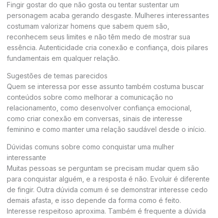
Fingir gostar do que não gosta ou tentar sustentar um
personagem acaba gerando desgaste. Mulheres interessantes
costumam valorizar homens que sabem quem são,
reconhecem seus limites e não têm medo de mostrar sua
essência. Autenticidade cria conexão e confiança, dois pilares
fundamentais em qualquer relação.
Sugestões de temas parecidos
Quem se interessa por esse assunto também costuma buscar
conteúdos sobre como melhorar a comunicação no
relacionamento, como desenvolver confiança emocional,
como criar conexão em conversas, sinais de interesse
feminino e como manter uma relação saudável desde o início.
Dúvidas comuns sobre como conquistar uma mulher
interessante
Muitas pessoas se perguntam se precisam mudar quem são
para conquistar alguém, e a resposta é não. Evoluir é diferente
de fingir. Outra dúvida comum é se demonstrar interesse cedo
demais afasta, e isso depende da forma como é feito.
Interesse respeitoso aproxima. Também é frequente a dúvida