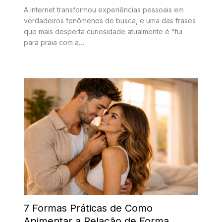
A internet transformou experiências pessoais em
verdadeiros fenômenos de busca, e uma das frases
que mais desperta curiosidade atualmente é “fui
para praia com a…
7 Formas Práticas de Como
Apimentar a Relação de Forma