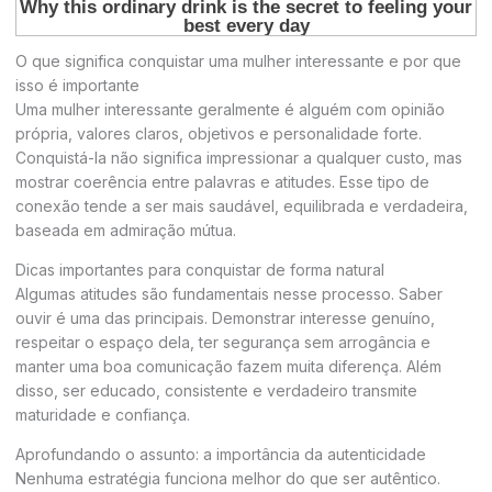
O que significa conquistar uma mulher interessante e por que
isso é importante
Uma mulher interessante geralmente é alguém com opinião
própria, valores claros, objetivos e personalidade forte.
Conquistá-la não significa impressionar a qualquer custo, mas
mostrar coerência entre palavras e atitudes. Esse tipo de
conexão tende a ser mais saudável, equilibrada e verdadeira,
baseada em admiração mútua.
Dicas importantes para conquistar de forma natural
Algumas atitudes são fundamentais nesse processo. Saber
ouvir é uma das principais. Demonstrar interesse genuíno,
respeitar o espaço dela, ter segurança sem arrogância e
manter uma boa comunicação fazem muita diferença. Além
disso, ser educado, consistente e verdadeiro transmite
maturidade e confiança.
Aprofundando o assunto: a importância da autenticidade
Nenhuma estratégia funciona melhor do que ser autêntico.